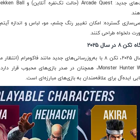
هند.
‌سازی گسترده: امکان تغییر رنگ چشم، مو، لباس و اندازه آیتم‌
ورت دلخواه طراحی کنند.
کن ۸ در سال ۲۰۲۵
Monster Hunter Wilds، همچنان در صدر بازی‌های محبوب ق
بی ایده‌آل برای علاقه‌مندان به بازی‌های مبارزه‌ای است.