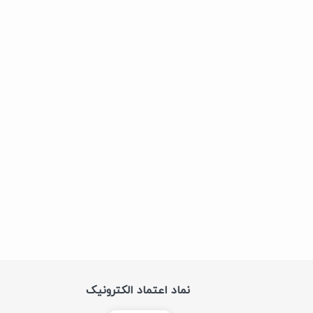
نماد اعتماد الکترونیک