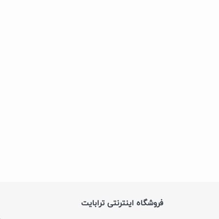
فروشگاه اینترنتی ترابایت