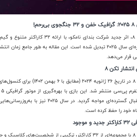
ی بی‌رحم!
تکن ۸، اثر جدید شرکت بندای نامکو، ب
مبارزه‌ای سال ۲۰۲۵ تبدیل شده است. این مقاله به طور جامع زما
 قرار می‌دهد.
 انتشار تکن ۸
استقبال گسترده‌ای مواجه گردید. در سا
اه خود را حفظ کرده است.
 جدید و موجود
 می‌گذارد: