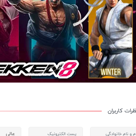
ظرات کاربران