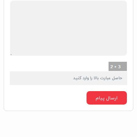
ارسال پیام