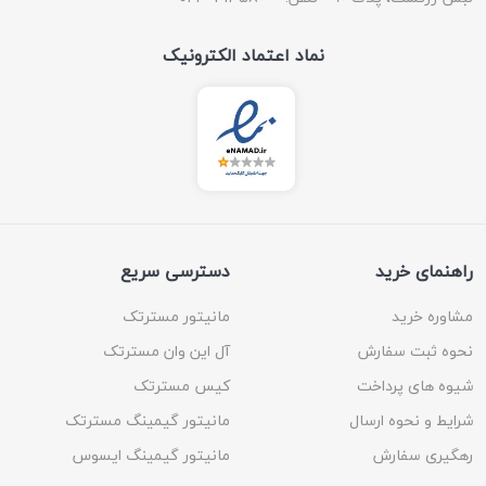
نماد اعتماد الکترونیک
راهنمای خرید
دسترسی سریع
مشاوره خرید
مانیتور مسترتک
نحوه ثبت سفارش
آل این وان مسترتک
شیوه های پرداخت
کیس مسترتک
شرایط و نحوه ارسال
مانیتور گیمینگ مسترتک
رهگیری سفارش
مانیتور گیمینگ ایسوس