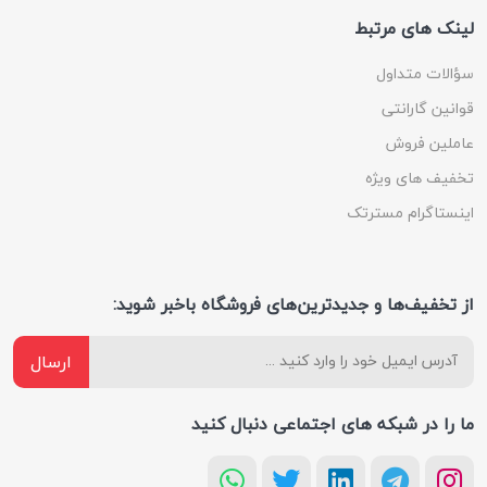
لینک های مرتبط
سؤالات متداول
قوانین گارانتی
عاملین فروش
تخفیف های ویژه
اینستاگرام مسترتک
از تخفیف‌ها و جدیدترین‌های فروشگاه باخبر شوید:
ارسال
ما را در شبکه های اجتماعی دنبال کنید