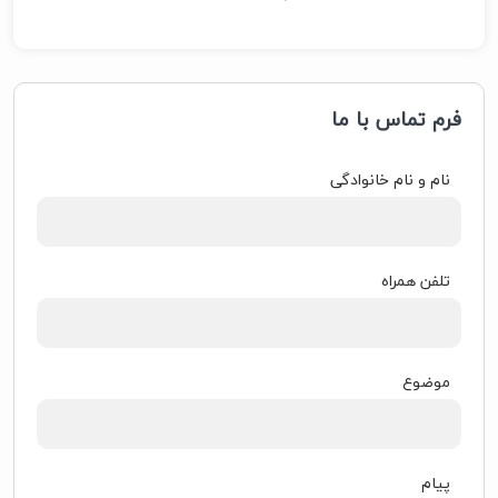
فرم تماس با ما
نام و نام خانوادگی
تلفن همراه
موضوع
پیام