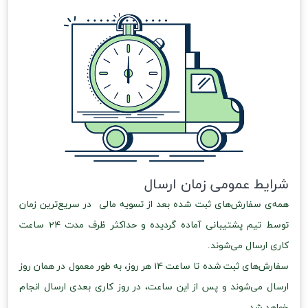
شرایط عمومی زمان ارسال
همه‌ی سفارش‌های ثبت شده بعد از تسویه مالی در سریع‌ترین زمان
توسط تیم پشتیبانی آماده گردیده و حداکثر ظرف مدت 24 ساعت
کاری ارسال می‌شوند.
سفارش‌های ثبت شده تا ساعت 14 هر روز، به طور معمول در همان روز
ارسال می‌شوند و پس از این ساعت، در روز کاری بعدی ارسال انجام
خواهد شد.