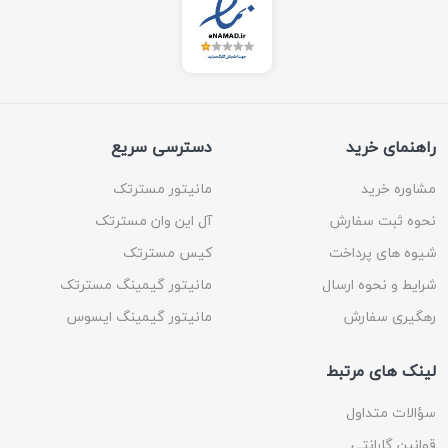
راهنمای خرید
دسترسی سریع
مشاوره خرید
مانیتور مسترتک
نحوه ثبت سفارش
آل این وان مسترتک
شیوه های پرداخت
کیس مسترتک
شرایط و نحوه ارسال
مانیتور گیمینگ مسترتک
رهگیری سفارش
مانیتور گیمینگ ایسوس
لینک های مرتبط
سؤالات متداول
قوانین گارانتی