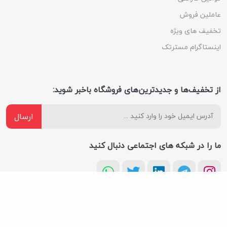
عاملین فروش
تخفیف های ویژه
اینستاگرام مسترتک
از تخفیف‌ها و جدیدترین‌های فروشگاه باخبر شوید:
ارسال
ما را در شبکه های اجتماعی دنبال کنید
تمام حقوق این سایت متعلق به فروشگاه ترابایت می‌باشد |
طراحی سایت
و سئو سایت :
آوینا پرداز