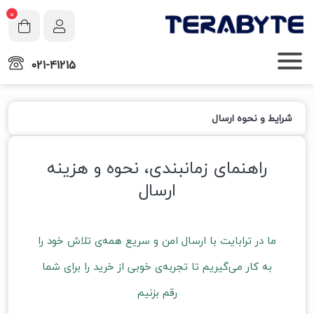
0
021-41215
شرایط و نحوه ارسال
راهنمای زمانبندی، نحوه و هزینه
ارسال
ما در ترابایت با ارسال امن و سریع همه‌ی تلاش خود را
به کار می‌گیریم تا تجربه‌ی خوبی از خرید را برای شما
رقم بزنیم