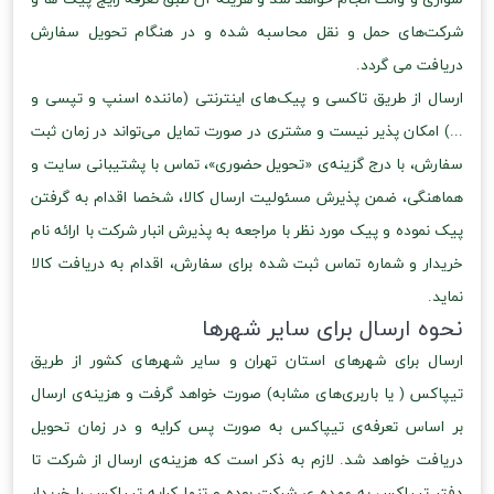
شرکت‌های حمل و نقل محاسبه شده و در هنگام تحویل سفارش
دریافت می گردد.
ارسال از طریق تاکسی و پیک‌های اینترنتی (ماننده اسنپ و تپسی و
...) امکان پذیر نیست و مشتری در صورت تمایل می‌تواند در زمان ثبت
سفارش، با درج گزینه‌ی «تحویل حضوری»، تماس با پشتیبانی سایت و
هماهنگی، ضمن پذیرش مسئولیت ارسال کالا، شخصا اقدام به گرفتن
پیک نموده و پیک مورد نظر با مراجعه به پذیرش انبار شرکت با ارائه نام
خریدار و شماره تماس ثبت شده برای سفارش، اقدام به دریافت کالا
نماید.
نحوه ارسال برای سایر شهرها
ارسال برای شهرهای استان تهران و سایر شهرهای کشور از طریق
تیپاکس ( یا باربری‌های مشابه) صورت خواهد گرفت و هزینه‌ی ارسال
بر اساس تعرفه‌ی تیپاکس به صورت پس کرایه و در زمان تحویل
دریافت خواهد شد. لازم به ذکر است که هزینه‌ی ارسال از شرکت تا
دفتر تیپاکس به عهده ی شرکت بوده و تنها کرایه تیپاکس را خریدار