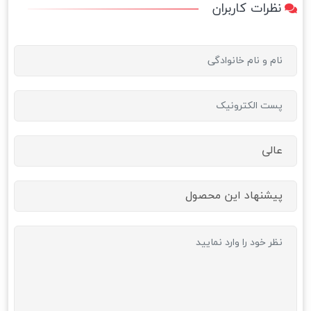
نظرات کاربران