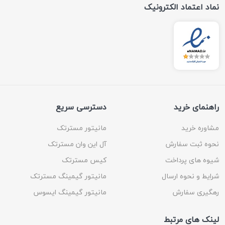
نماد اعتماد الکترونیک
راهنمای خرید
دسترسی سریع
مشاوره خرید
مانیتور مسترتک
نحوه ثبت سفارش
آل این وان مسترتک
شیوه های پرداخت
کیس مسترتک
شرایط و نحوه ارسال
مانیتور گیمینگ مسترتک
رهگیری سفارش
مانیتور گیمینگ ایسوس
لینک های مرتبط