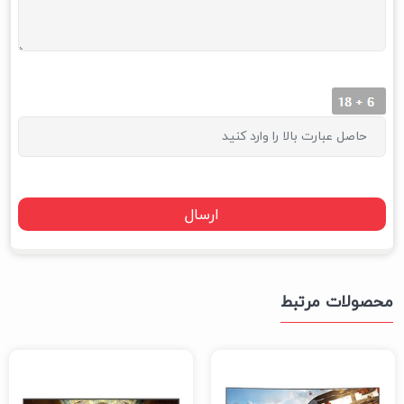
محصولات مرتبط