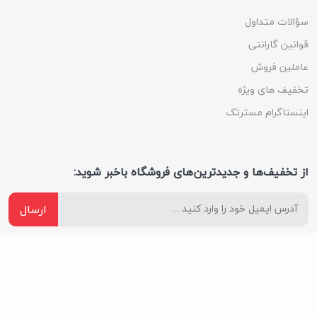
سؤالات متداول
قوانین گارانتی
عاملین فروش
تخفیف های ویژه
اینستاگرام مسترتک
از تخفیف‌ها و جدیدترین‌های فروشگاه باخبر شوید:
ارسال
ما را در شبکه های اجتماعی دنبال کنید