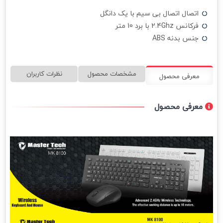
اتصال اتصال بی سیم با یک دانگل
فرکانس 2.4Ghz با برد 10 متر
جنس بدنه ABS
مشخصات محصول
نظرات کاربران
معرفی محصول
معرفی محصول