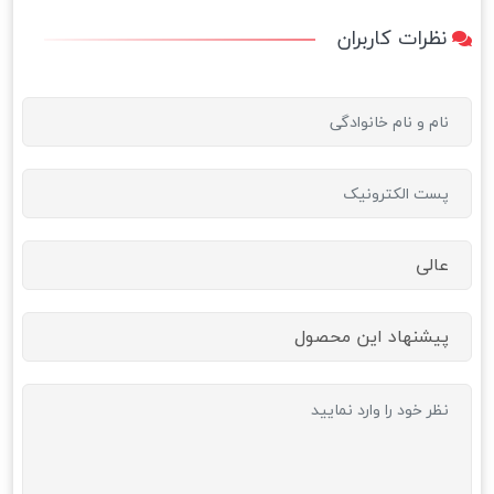
نظرات کاربران