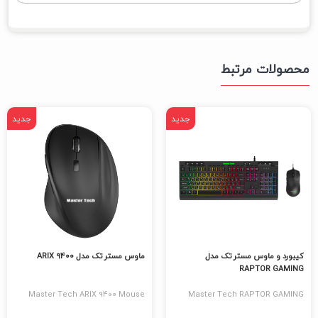
محصولات مرتبط
جدید
جدید
کیبورد و ماوس مستر تک مدل
ماوس مستر تک مدل ARIX 9400
RAPTOR GAMING
Master Tech ARIX 9400 Mouse
Master Tech RAPTOR GAMING
Keyboard and Mouse