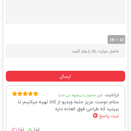
ترابایت
(این محصول را پیشنهاد می کنم)
سلام دوست عزیز حتما ویدیو از کالا تهیه میکنیم تا
ببینید که طراحی فوق العاده داره
ثبت پاسخ
)
0
(
)
0
(