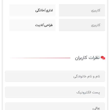
کاربری
اداری/خانگی
کاربری
طراحی/ادیت
نظرات کاربران