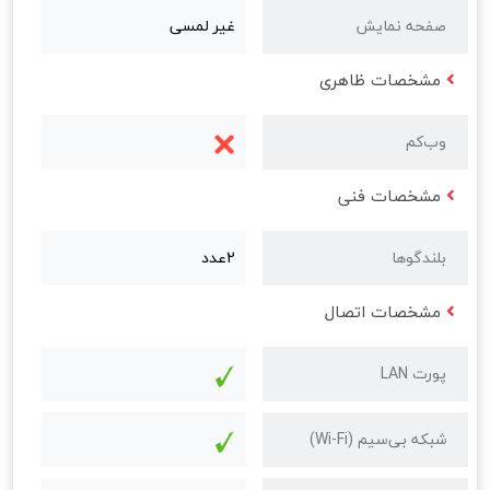
صفحه نمایش
غیر لمسی
مشخصات ظاهری
وب‌کم
مشخصات فنی
بلندگوها
2عدد
مشخصات اتصال
پورت LAN
شبکه بی‌سیم (Wi-Fi)