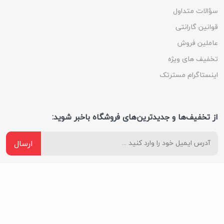
سؤالات متداول
قوانین گارانتی
عاملین فروش
تخفیف های ویژه
اینستاگرام مسترتک
از تخفیف‌ها و جدیدترین‌های فروشگاه باخبر شوید:
ارسال
ما را در شبکه های اجتماعی دنبال کنید