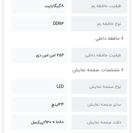
ظرفیت حافظه رم
8گیگابایت
نوع حافظه رم
DDR4
حافظه داخلی
ظرفیت حافظه داخلی
256 اس اس دی
مشخصات صفحه نمایش
نوع صفحه نمایش
LED
سایز صفحه نمایش
24اینچ
دقت صفحه نمایش
1080 × 1920پیکسل