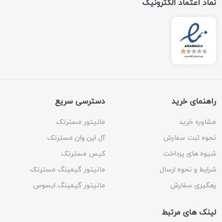
نماد اعتماد الکترونیک
راهنمای خرید
دسترسی سریع
مشاوره خرید
مانیتور مسترتک
نحوه ثبت سفارش
آل این وان مسترتک
شیوه های پرداخت
کیس مسترتک
شرایط و نحوه ارسال
مانیتور گیمینگ مسترتک
رهگیری سفارش
مانیتور گیمینگ ایسوس
لینک های مرتبط