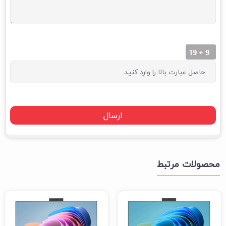
محصولات مرتبط