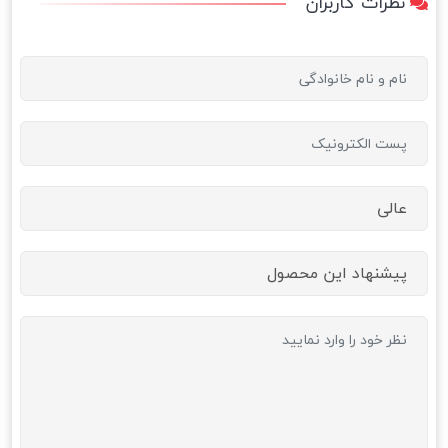
نظرات کاربران