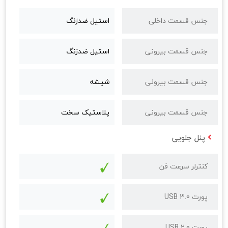
جنس قسمت داخلی
استیل ضدزنگ
جنس قسمت بیرونی
استیل ضدزنگ
جنس قسمت بیرونی
شیشه
جنس قسمت بیرونی
پلاستیک سخت
پنل جلویی
کنترلر سرعت فن
پورت USB 3.0
پورت USB 2.0