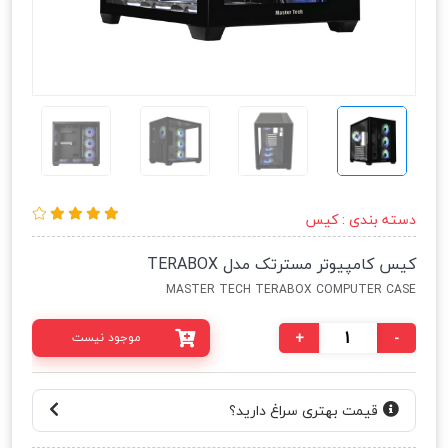
دسته بندی :
کیس
کیس کامپیوتر مسترتک مدل TERABOX
MASTER TECH TERABOX COMPUTER CASE
+
-
موجود نیست
قیمت بهتری سراغ دارید؟