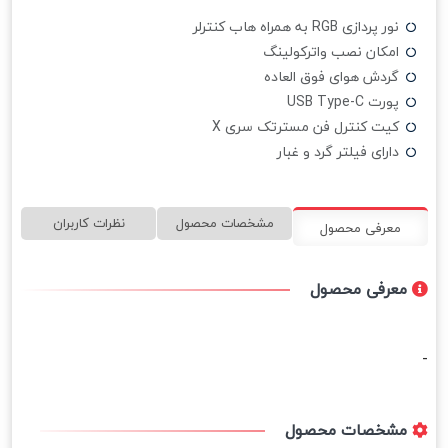
نور پردازی RGB به همراه هاب کنترلر
امکان نصب واترکولینگ
گردش هوای فوق العاده
پورت USB Type-C
کیت کنترل فن مسترتک سری X
دارای فیلتر گرد و غبار
مشخصات محصول
نظرات کاربران
معرفی محصول
معرفی محصول
-
مشخصات محصول