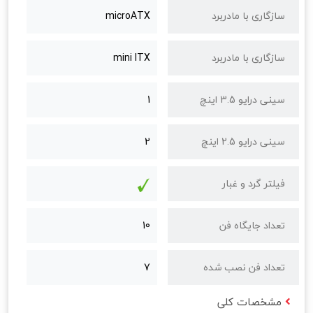
سازگاری با مادربرد
microATX
سازگاری با مادربرد
mini ITX
سینی درایو 3.5 اینچ
1
سینی درایو 2.5 اینچ
2
فیلتر گرد و غبار
تعداد جایگاه‌ فن
10
تعداد فن نصب‌ شده
7
مشخصات کلی