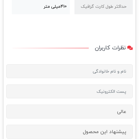
حداکثر طول کارت گرافیک
410میلی متر
نظرات کاربران