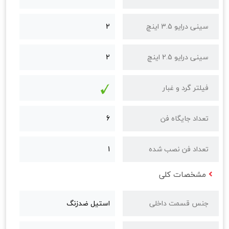
سینی درایو 3.5 اینچ
2
سینی درایو 2.5 اینچ
2
فیلتر گرد و غبار
تعداد جایگاه‌ فن
6
تعداد فن نصب‌ شده
1
مشخصات کلی
جنس قسمت داخلی
استیل ضدزنگ