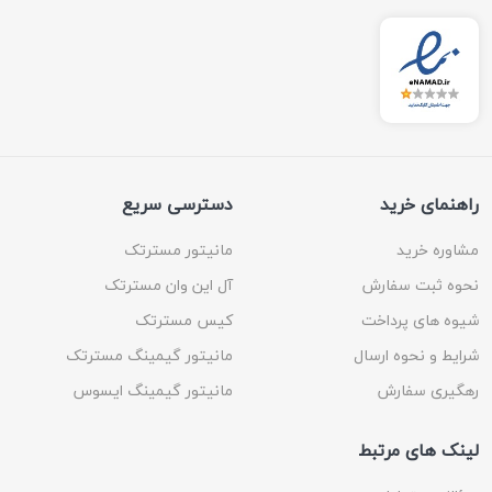
راهنمای خرید
دسترسی سریع
مشاوره خرید
مانیتور مسترتک
نحوه ثبت سفارش
آل این وان مسترتک
شیوه های پرداخت
کیس مسترتک
شرایط و نحوه ارسال
مانیتور گیمینگ مسترتک
رهگیری سفارش
مانیتور گیمینگ ایسوس
لینک های مرتبط