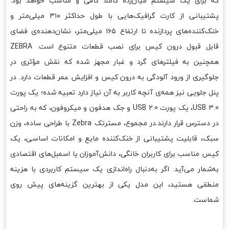
که برای یک سیستم میان‌رده کاملاً کافی و مناسب خواهد بود.
پشتیبانی از کارت گرافیک‌هایی با طول حداکثر ۳۱۰ میلی‌متر و
خنک‌کننده‌های پردازنده تا ارتفاع ۱۶۵ میلی‌متر، نشان‌دهنده‌ی فضای
قابل قبول درون کیس برای نصب قطعات متنوع است. ZEBRA
همچنین به فیلترهای گرد و غبار مجهز شده که نقش مؤثری در
جلوگیری از ورود آلودگی به درون کیس و افزایش عمر قطعات دارد. در
پنل جلویی نیز همه‌ی آنچه کاربر به آن نیاز دارد تعبیه شده؛ یک پورت
USB 3.0، یک پورت USB 2.0 و جک هدفون و میکروفون، که به راحتی
در دسترس قرار دارند.در مجموع، مسترتک Zebra با طراحی ساده، وزن
سبک، قابلیت پشتیبانی از خنک‌کننده مایع و امکانات اساسی، یک
کیس مناسب برای کاربران خانگی، دانش‌آموزان یا اسمبل‌های اقتصادی
به‌شمار می‌آید. اگر به‌دنبال راه‌اندازی یک سیستم کاربردی با هزینه
منطقی هستید، این مدل یکی از بهترین گزینه‌های پیش روی
شماست.