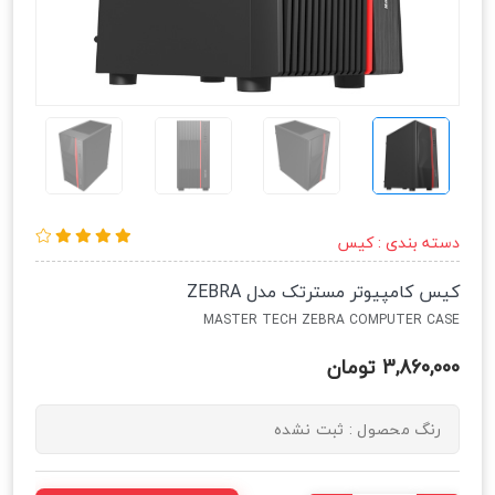
دسته بندی :
کیس
کیس کامپیوتر مسترتک مدل ZEBRA
MASTER TECH ZEBRA COMPUTER CASE
3,860,000 تومان