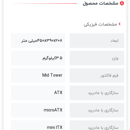
مشخصات محصول
مشخصات فیزیکی
ابعاد
450x390x208میلی متر
وزن
3.5کیلوگرم
فرم فاکتور
Mid Tower
سازگاری با مادربرد
ATX
سازگاری با مادربرد
microATX
سازگاری با مادربرد
mini ITX