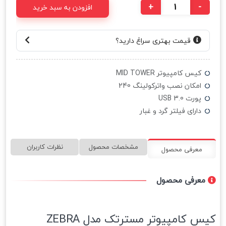
+
-
افزودن به سبد خرید
قیمت بهتری سراغ دارید؟
کیس کامپیوتر MID TOWER
امکان نصب واترکولینگ 240
پورت USB 3.0
دارای فیلتر گرد و غبار
مشخصات محصول
نظرات کاربران
معرفی محصول
معرفی محصول
کیس کامپیوتر مسترتک مدل ZEBRA