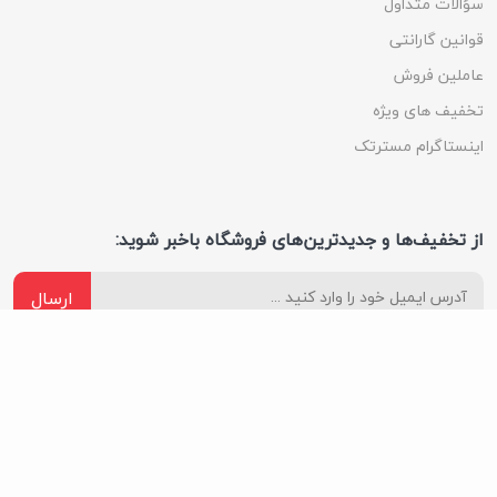
سؤالات متداول
قوانین گارانتی
عاملین فروش
تخفیف های ویژه
اینستاگرام مسترتک
از تخفیف‌ها و جدیدترین‌های فروشگاه باخبر شوید:
ارسال
ما را در شبکه های اجتماعی دنبال کنید