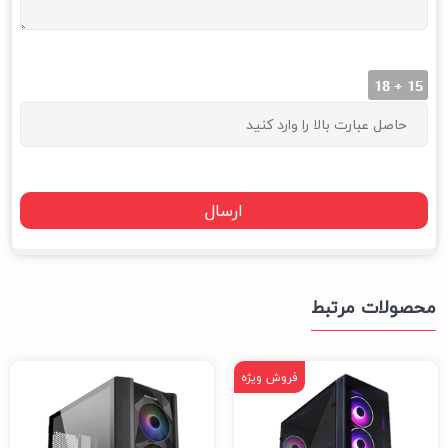
محصولات مرتبط
فروش ویژه